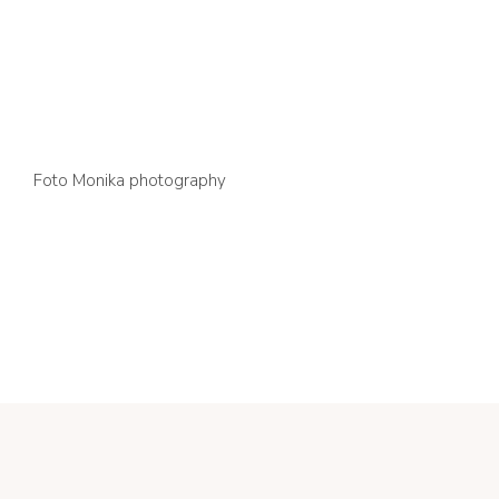
Foto Monika photography