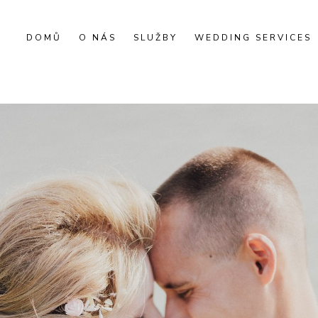
DOMŮ
O NÁS
SLUŽBY
WEDDING SERVICES