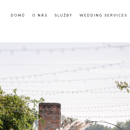
DOMŮ
O NÁS
SLUŽBY
WEDDING SERVICES