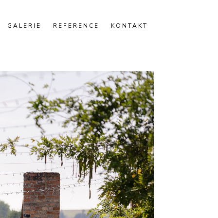
GALERIE
REFERENCE
KONTAKT