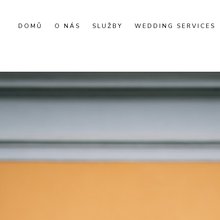
DOMŮ
O NÁS
SLUŽBY
WEDDING SERVICES