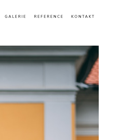
GALERIE
REFERENCE
KONTAKT