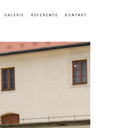
GALERIE
REFERENCE
KONTAKT