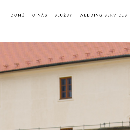
DOMŮ
O NÁS
SLUŽBY
WEDDING SERVICES