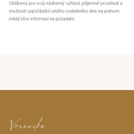
Oblíbený pro svůj nádherný výhled, příjemné prostředí a
možnost uspořádání celého svatebního dne na jednom
místě.Více informací na požadání.
Veronika