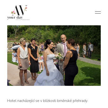
Hotel nacházející se v blízkosti brněnské přehrady.