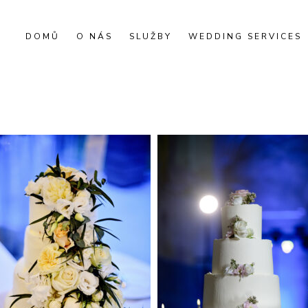
DOMŮ
O NÁS
SLUŽBY
WEDDING SERVICES