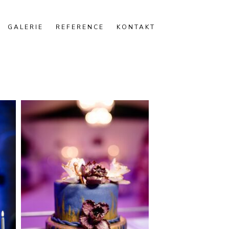
GALERIE
REFERENCE
KONTAKT