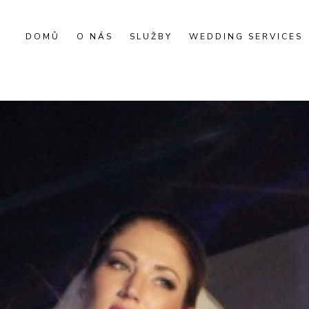
DOMŮ
O NÁS
SLUŽBY
WEDDING SERVICES