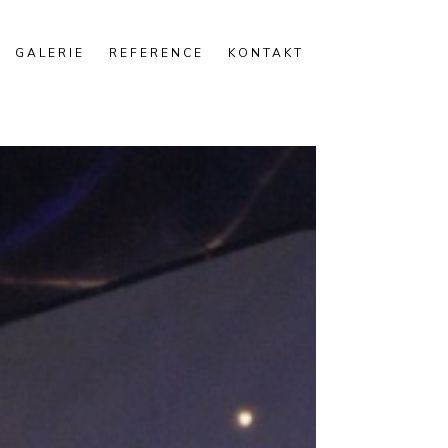
GALERIE
REFERENCE
KONTAKT