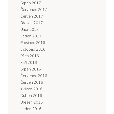
Srpen 2017
Červenec 2017
Červen 2017
Březen 2017
Únor 2017
Leden 2017
Prosinec 2016
Listopad 2016
Říjen 2016
Září 2016
Srpen 2016
Červenec 2016
Červen 2016
Květen 2016
Duben 2016
Březen 2016
Leden 2016