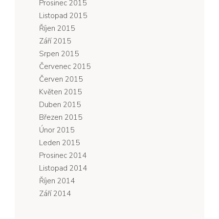
Prosinec 2015
Listopad 2015
Říjen 2015
Září 2015
Srpen 2015
Červenec 2015
Červen 2015
Květen 2015
Duben 2015
Březen 2015
Únor 2015
Leden 2015
Prosinec 2014
Listopad 2014
Říjen 2014
Září 2014