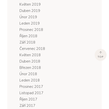
Květen 2019
Duben 2019
Únor 2019
Leden 2019
Prosinec 2018
Říjen 2018
Září 2018
Červenec 2018
Květen 2018
TOP
Duben 2018
Březen 2018
Únor 2018
Leden 2018
Prosinec 2017
Listopad 2017
Říjen 2017
Září 2017