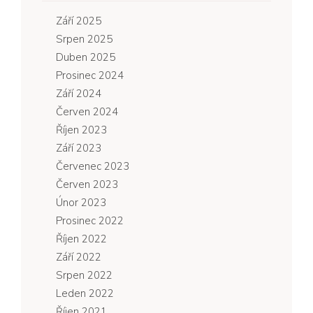
Září 2025
Srpen 2025
Duben 2025
Prosinec 2024
Září 2024
Červen 2024
Říjen 2023
Září 2023
Červenec 2023
Červen 2023
Únor 2023
Prosinec 2022
Říjen 2022
Září 2022
Srpen 2022
Leden 2022
Říjen 2021