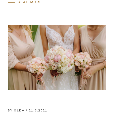
READ MORE
BY
OLDA
/ 21.6.2021