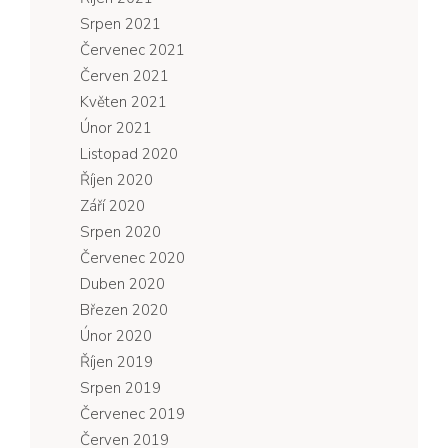
Srpen 2021
Červenec 2021
Červen 2021
Květen 2021
Únor 2021
Listopad 2020
Říjen 2020
Září 2020
Srpen 2020
Červenec 2020
Duben 2020
Březen 2020
Únor 2020
Říjen 2019
Srpen 2019
Červenec 2019
Červen 2019