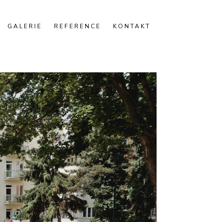
GALERIE
REFERENCE
KONTAKT