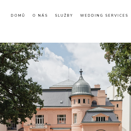
DOMŮ
O NÁS
SLUŽBY
WEDDING SERVICES