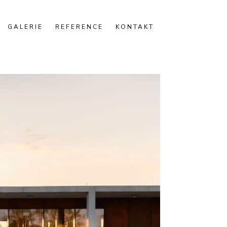
GALERIE
REFERENCE
KONTAKT