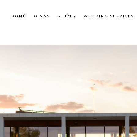
DOMŮ
O NÁS
SLUŽBY
WEDDING SERVICES