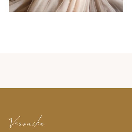
Veronika