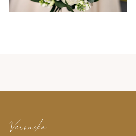
Veronika