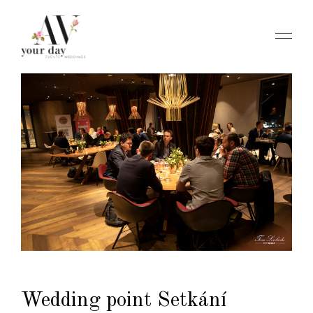
Wedding point Setkání